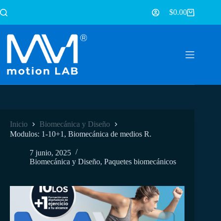
$
0.00
Inicio
Biomecánica y Diseño
Modulos: 1-10+1, Biomecánica de medios R.
7 junio, 2025
Biomecánica y Diseño
,
Paquetes biomecánicos