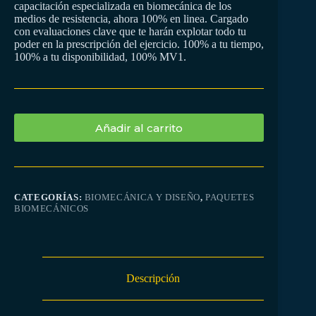
capacitación especializada en biomecánica de los
medios de resistencia, ahora 100% en linea. Cargado
con evaluaciones clave que te harán explotar todo tu
poder en la prescripción del ejercicio. 100% a tu tiempo,
100% a tu disponibilidad, 100% MV1.
Añadir al carrito
CATEGORÍAS:
BIOMECÁNICA Y DISEÑO
,
PAQUETES
BIOMECÁNICOS
Descripción