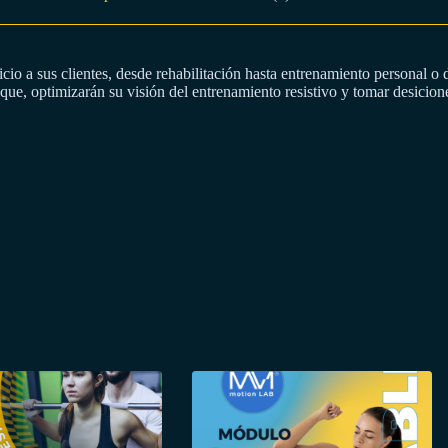
rcicio a sus clientes, desde rehabilitación hasta entrenamiento personal
que, optimizarán su visión del entrenamiento resistivo y tomar desicio