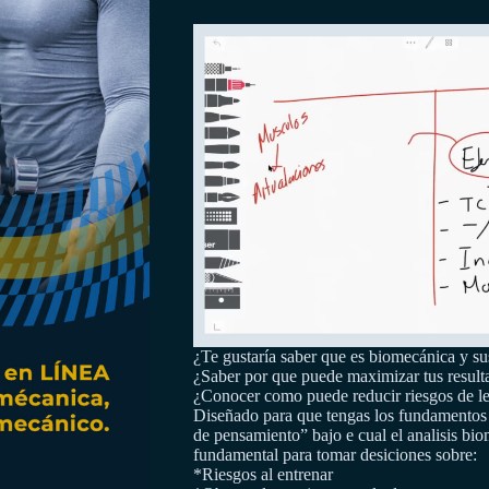
¿Te gustaría saber que es biomecánica y su
¿Saber por que puede maximizar tus resul
¿Conocer como puede reducir riesgos de l
Diseñado para que tengas los fundamentos g
de pensamiento” bajo e cual el analisis bi
fundamental para tomar desiciones sobre:
*Riesgos al entrenar