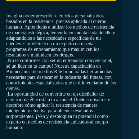
Imagina poder prescribir ejercicios personalizados
basados en la resistencia
precisa aplicada al cuerpo
humano. Aprenderás a utilizar los medios de resistencia
de manera estratégica, teniendo en cuenta cada detalle y
adaptándolos a las necesidades específicas de tus
clientes. Conviértete en un experto en diseñar
programas de entrenamiento que maximicen los
resultados y minimicen los riesgos.
¡No te conformes con ser un entrenador convencional,
sé un líder en tu campo! Nuestra capacitación en
Biomecánica de medios R te brindará las herramientas
necesarias para destacar en la industria del fitness, con
conocimientos especializados que te diferenciarán de los
demás.
¡La oportunidad de convertirte en un diseñador de
ejercicio de élite está a tu alcance! Únete a nosotros y
descubre cómo aplicar la resistencia de manera
inteligente y efectiva para obtener resultados
sorprendentes. ¡Ven y desbloquea tu potencial como
experto en medios de resistencia aplicados al cuerpo
humano!