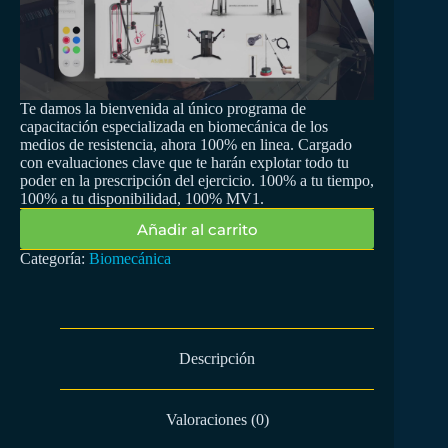
Te damos la bienvenida al único programa de
capacitación especializada en biomecánica de los
medios de resistencia, ahora 100% en linea. Cargado
con evaluaciones clave que te harán explotar todo tu
poder en la prescripción del ejercicio. 100% a tu tiempo,
100% a tu disponibilidad, 100% MV1.
Añadir al carrito
Categoría:
Biomecánica
Descripción
Valoraciones (0)