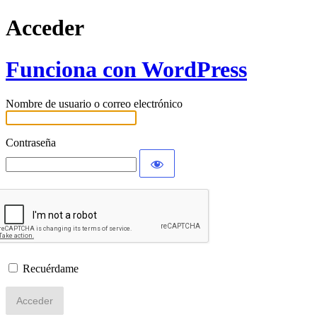
Acceder
Funciona con WordPress
Nombre de usuario o correo electrónico
Contraseña
Recuérdame