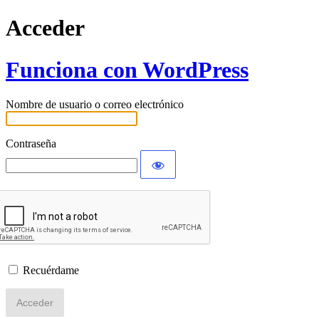
Acceder
Funciona con WordPress
Nombre de usuario o correo electrónico
Contraseña
Recuérdame