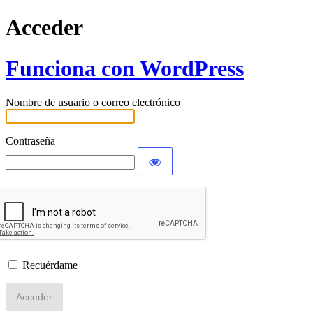
Acceder
Funciona con WordPress
Nombre de usuario o correo electrónico
Contraseña
Recuérdame