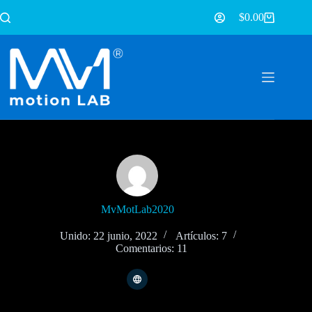
$
0.00
MvMotLab2020
Unido: 22 junio, 2022
Artículos: 7
Comentarios: 11